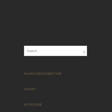
NAJNOVŠIE KOMENTÁRE
ARCHÍV
KATEGÓRIE