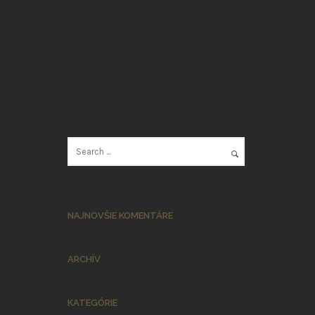
NAJNOVŠIE KOMENTÁRE
ARCHÍV
KATEGÓRIE