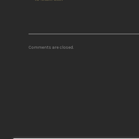
Comments are closed.