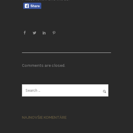
Comments are closed.
NAJNOVŠIE KOMENTÁRE