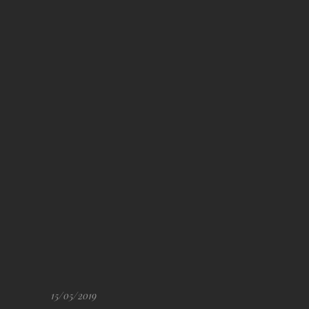
15/05/2019