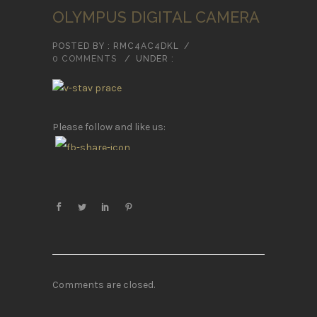
OLYMPUS DIGITAL CAMERA
POSTED BY : RMC4AC4DKL
/
0 COMMENTS
/
UNDER :
Please follow and like us:
Comments are closed.