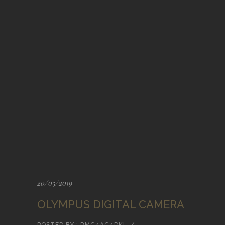
20/05/2019
OLYMPUS DIGITAL CAMERA