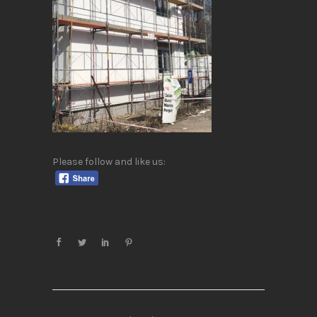
Please follow and like us: