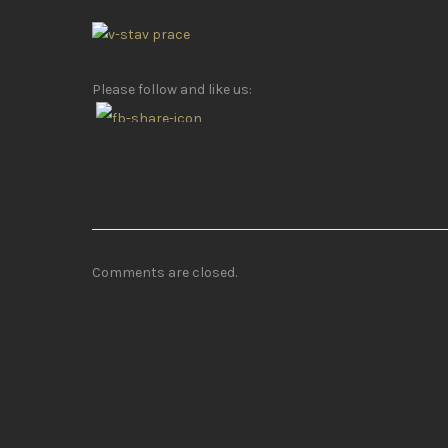
Please follow and like us:
Comments are closed.