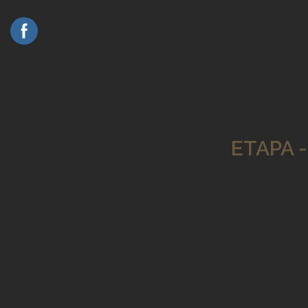
ETAPA 