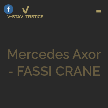
Mercedes Axor
- FASSI CRANE