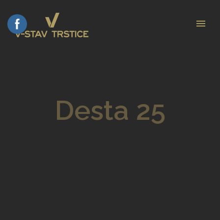
Desta 25